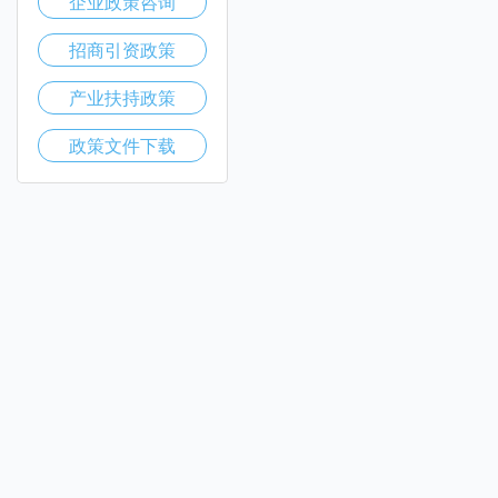
企业政策咨询
招商引资政策
产业扶持政策
政策文件下载