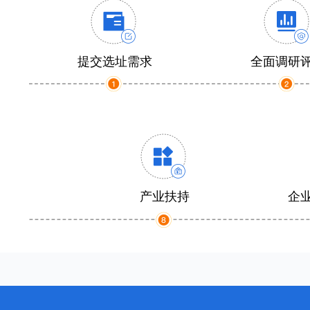
提交选址需求
全面调研
产业扶持
企