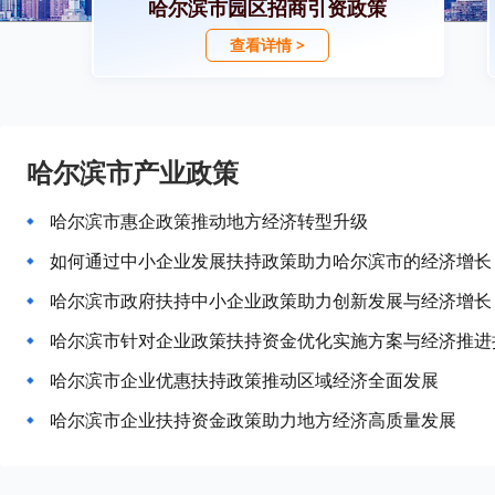
哈尔滨市园区招商引资政策
查看详情 >
哈尔滨市产业政策
哈尔滨市惠企政策推动地方经济转型升级
如何通过中小企业发展扶持政策助力哈尔滨市的经济增长
哈尔滨市政府扶持中小企业政策助力创新发展与经济增长
哈尔滨市针对企业政策扶持资金优化实施方案与经济推进
哈尔滨市企业优惠扶持政策推动区域经济全面发展
哈尔滨市企业扶持资金政策助力地方经济高质量发展