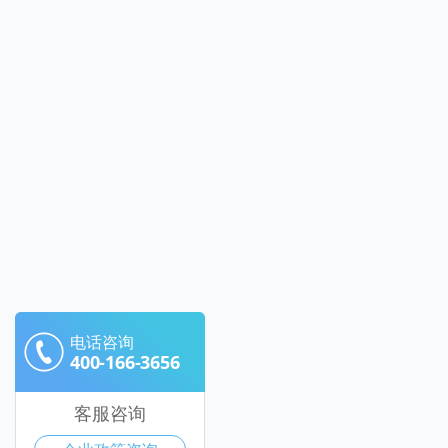
电话咨询
400-166-3656
客服咨询