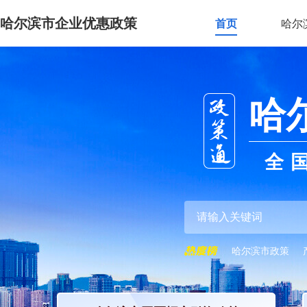
哈尔滨市企业优惠政策
首页
哈尔
哈
全
哈尔滨市政策