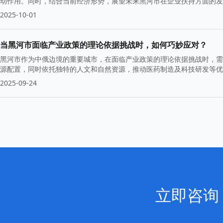
动作用。同时，结合当前经济形势，展望未来黑河市在企业扶持方面的发
2025-10-01
当黑河市面临产业政策的理论依据挑战时，如何巧妙应对？
黑河市作为中俄边境的重要城市，在面临产业政策的理论依据挑战时，需
源配置，同时依托独特的人文和自然资源，推动医药制造及科技研发等优
2025-09-24
立即咨询