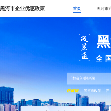
黑河市企业优惠政策
首页
黑河市
黑
全
黑河市政策
产