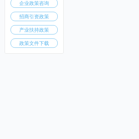
企业政策咨询
招商引资政策
产业扶持政策
政策文件下载