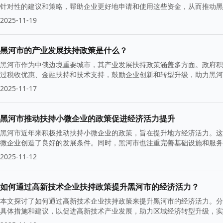
针对性的建议和策略，帮助企业更好地申请和使用这些资金，从而推动黑
2025-11-19
黑河市的产业发展扶持政策是什么？
黑河市作为中俄边境重要城市，其产业发展扶持政策涵盖多方面。政府积
过税收优惠、金融扶持和技术支持，鼓励企业创新和转型升级，助力黑河
域合作与交流。
2025-11-17
黑河市推动扶持小微企业的政策促进经济活力提升
黑河市近年来积极推动扶持小微企业的政策，旨在提升地方经济活力。这
微企业创造了良好的发展条件。同时，黑河市也注重完善基础设施和服务
2025-11-12
如何通过高新技术企业扶持政策提升黑河市的经济活力？
本文探讨了如何通过高新技术企业扶持政策来提升黑河市的经济活力。分
具体措施和建议，以促进高新技术产业发展，助力区域经济转型升级，实