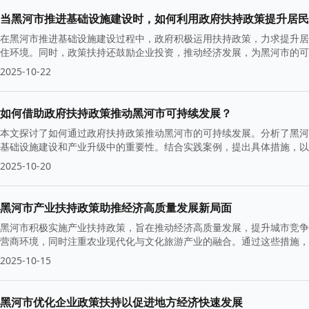
当黑河市推进基础设施建设时，如何利用政府扶持政策提升居民
在黑河市推进基础设施建设过程中，政府积极运用扶持政策，力求提升居
住环境。同时，政策扶持还鼓励企业投资，推动经济发展，为黑河市的可
2025-10-22
如何借助政府扶持政策推动黑河市可持续发展？
本文探讨了如何通过政府扶持政策推动黑河市的可持续发展。分析了黑河
基础设施建设和产业升级中的重要性。结合实践案例，提出具体措施，以
2025-10-20
黑河市产业扶持政策助推经济高质量发展新局面
黑河市积极实施产业扶持政策，旨在推动经济高质量发展，提升城市竞争
营商环境，同时注重农业现代化与文化旅游产业的融合。通过这些措施，
2025-10-15
黑河市优化企业政策扶持以促进地方经济快速发展