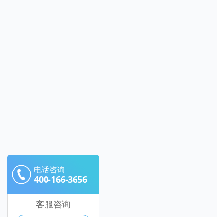
电话咨询
400-166-3656
客服咨询