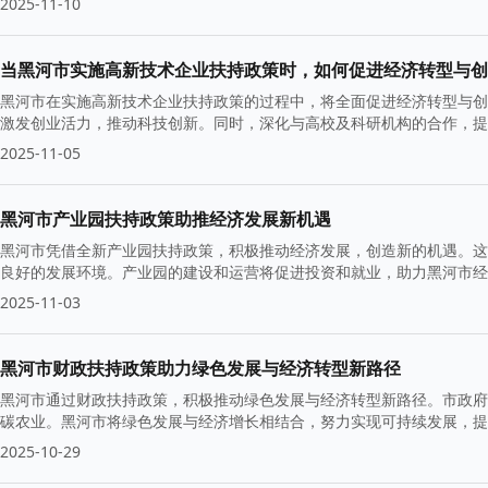
2025-11-10
当黑河市实施高新技术企业扶持政策时，如何促进经济转型与创
黑河市在实施高新技术企业扶持政策的过程中，将全面促进经济转型与创
激发创业活力，推动科技创新。同时，深化与高校及科研机构的合作，提
2025-11-05
黑河市产业园扶持政策助推经济发展新机遇
黑河市凭借全新产业园扶持政策，积极推动经济发展，创造新的机遇。这
良好的发展环境。产业园的建设和运营将促进投资和就业，助力黑河市经
2025-11-03
黑河市财政扶持政策助力绿色发展与经济转型新路径
黑河市通过财政扶持政策，积极推动绿色发展与经济转型新路径。市政府
碳农业。黑河市将绿色发展与经济增长相结合，努力实现可持续发展，提
2025-10-29