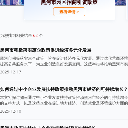
黑河市园区招商引资政策
查看详情 >
为您找到相关结果
62
个
黑河市积极落实惠企政策促进经济多元化发展
黑河市积极落实惠企政策，旨在促进经济多元化发展。通过优化营商环境
提高公共服务水平，为企业创造良好发展空间。这些举措将推动黑河市实
2025-12-17
如何通过中小企业发展扶持政策推动黑河市经济的可持续增长？
本文将探讨如何通过中小企业发展扶持政策推动黑河市经济的可持续增长
的支持方式，以及这些企业在促进地方经济、创造就业及环境保护方面的
2025-12-10