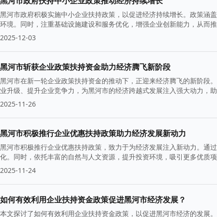
黑河市政府扶持中小企业政策推动经济持续增长
黑河市政府积极实施中小企业扶持政策，以促进经济持续增长。政策涵盖
环境。同时，注重基础设施建设和服务优化，增强企业创新能力，从而推
2025-12-03
黑河市斩获企业政策扶持资金助力经济腾飞新阶段
黑河市在新一轮企业政策扶持资金的推动下，正迎来经济腾飞的新阶段。
业升级、提升企业竞争力，为黑河市的经济跨越式发展注入强大动力，助
2025-11-26
黑河市积极推行企业优惠扶持政策助力经济发展新动力
黑河市积极推行企业优惠扶持政策，致力于为经济发展注入新动力。通过
化。同时，依托丰富的自然与人文资源，提升投资环境，吸引更多优质项
2025-11-24
如何有效利用企业扶持资金政策促进黑河市经济发展？
本文探讨了如何有效利用企业扶持资金政策，以促进黑河市经济的发展。