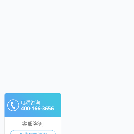
电话咨询
400-166-3656
客服咨询