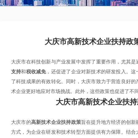
大庆市高新技术企业扶持政
大庆市在科技创新与产业发展中发挥了重要作用，尤其是
支持
和
税收减免
，还促进了企业对新技术的研发投入。这
了科技成果的有效转化。同时，大庆市致力于营造良好的
术企业更好地应对市场挑战。此外，这些政策也促进了不
大庆市高新技术企业扶持
大庆市的
高新技术企业扶持政策
旨在提升地方经济的创新
方式，为企业在研发和技术转型方面提供有力保障。结合