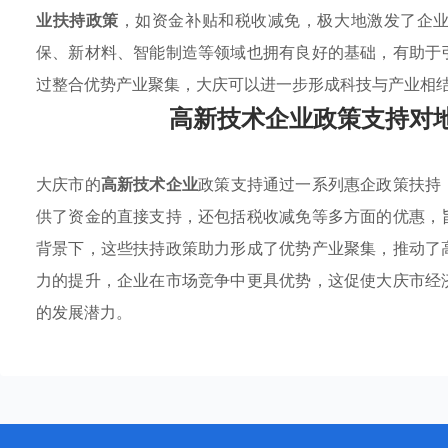
业扶持政策
，如资金补贴和税收减免，极大地激发了企
保、新材料、智能制造等领域也拥有良好的基础，有助于
过整合优势产业聚集，大庆可以进一步形成科技与产业相
高新技术企业政策支持对
大庆市的
高新技术企业
政策支持通过一系列惠企政策扶持
供了资金的直接支持，还包括税收减免等多方面的优惠，
背景下，这些扶持政策助力形成了优势产业聚集，推动了
力的提升，企业在市场竞争中更具优势，这促使大庆市经
的发展潜力。