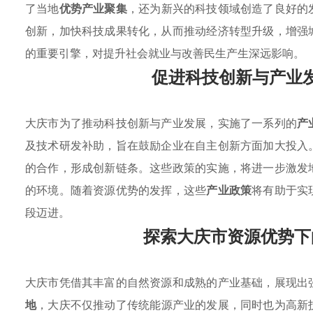
了当地
优势产业聚集
，还为新兴的科技领域创造了良好的
创新，加快科技成果转化，从而推动经济转型升级，增强
的重要引擎，对提升社会就业与改善民生产生深远影响。
促进科技创新与产业
大庆市为了推动科技创新与产业发展，实施了一系列的
产
及技术研发补助，旨在鼓励企业在自主创新方面加大投入
的合作，形成创新链条。这些政策的实施，将进一步激发
的环境。随着资源优势的发挥，这些
产业政策
将有助于实
段迈进。
探索大庆市资源优势下
大庆市凭借其丰富的自然资源和成熟的产业基础，展现出
地
，大庆不仅推动了传统能源产业的发展，同时也为高新