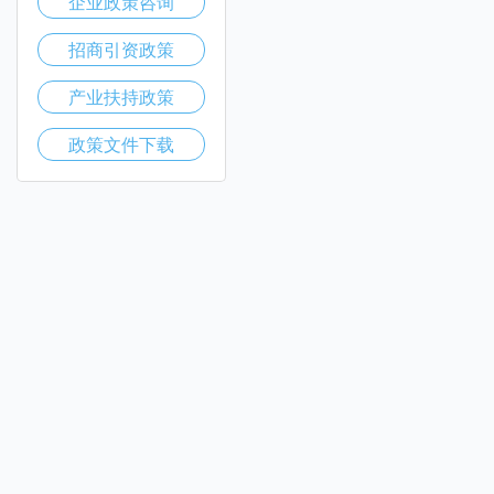
企业政策咨询
招商引资政策
产业扶持政策
政策文件下载