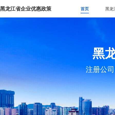
黑龙江省企业优惠政策
首页
黑龙
黑
注册公司